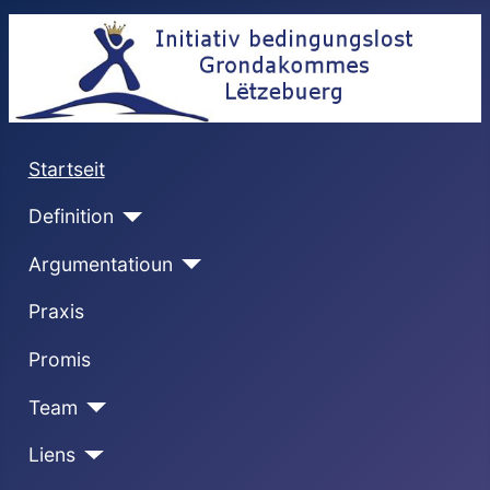
Startseit
Definition
Argumentatioun
Praxis
Promis
Team
Liens