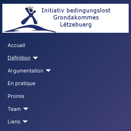
Accueil
Définition
Argumentation
En pratique
Promis
Team
Liens