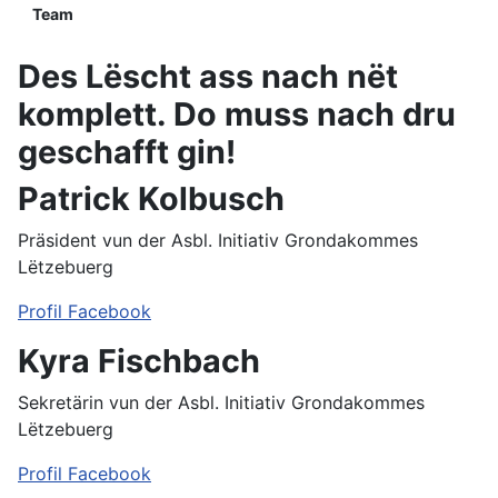
Team
Des Lëscht ass nach nët
komplett. Do muss nach dru
geschafft gin!
Patrick Kolbusch
Präsident vun der Asbl. Initiativ Grondakommes
Lëtzebuerg
Profil Facebook
Kyra Fischbach
Sekretärin vun der Asbl. Initiativ Grondakommes
Lëtzebuerg
Profil Facebook