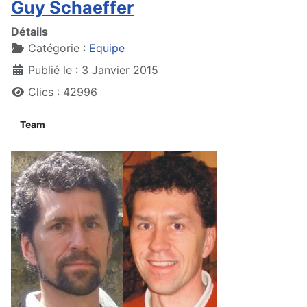
Guy Schaeffer
Détails
Catégorie :
Equipe
Publié le : 3 Janvier 2015
Clics : 42996
Team