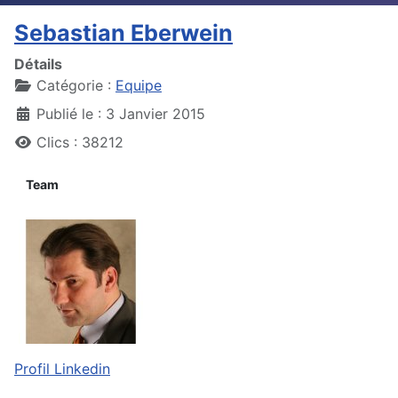
Sebastian Eberwein
Détails
Catégorie :
Equipe
Publié le : 3 Janvier 2015
Clics : 38212
Team
Profil Linkedin