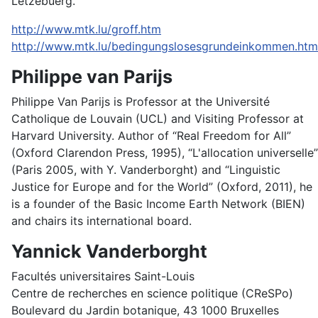
Lëtzebuerg.
http://www.mtk.lu/groff.htm
http://www.mtk.lu/bedingungslosesgrundeinkommen.htm
Philippe van Parijs
Philippe Van Parijs is Professor at the Université
Catholique de Louvain (UCL) and Visiting Professor at
Harvard University. Author of “Real Freedom for All”
(Oxford Clarendon Press, 1995), “L'allocation universelle”
(Paris 2005, with Y. Vanderborght) and “Linguistic
Justice for Europe and for the World” (Oxford, 2011), he
is a founder of the Basic Income Earth Network (BIEN)
and chairs its international board.
Yannick Vanderborght
Facultés universitaires Saint-Louis
Centre de recherches en science politique (CReSPo)
Boulevard du Jardin botanique, 43 1000 Bruxelles