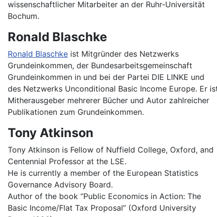
wissenschaftlicher Mitarbeiter an der Ruhr-Universität
Bochum.
Ronald Blaschke
Ronald Blaschke
ist Mitgründer des Netzwerks
Grundeinkommen, der Bundesarbeitsgemeinschaft
Grundeinkommen in und bei der Partei DIE LINKE und
des Netzwerks Unconditional Basic Income Europe. Er is
Mitherausgeber mehrerer Bücher und Autor zahlreicher
Publikationen zum Grundeinkommen.
Tony Atkinson
Tony Atkinson is Fellow of Nuffield College, Oxford, and
Centennial Professor at the LSE.
He is currently a member of the European Statistics
Governance Advisory Board.
Author of the book “Public Economics in Action: The
Basic Income/Flat Tax Proposal” (Oxford University