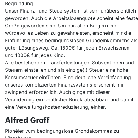
Begründung
Unser Finanz- und Steuersystem ist sehr unübersichtlich
geworden. Auch die Arbeitslosenquote scheint eine feste
Größe geworden sein. Um nun allen Bürgern ein
würdevolles Leben zu gewährleisten, erscheint mir die
Einführung eines bedingungslosen Grundeinkommens als
guter Lösungsweg. Ca. 1500€ für jeden Erwachsenen
und 1000€ für jedes Kind.
Alle bestehenden Transferleistungen, Subventionen und
Steuern einstellen und als einzige(!) Steuer eine hohe
Konsumsteuer einführen. Eine deutliche Vereinfachung
unseres komplizierten Finanzsystems erscheint mir
zwingend erforderlich. Auch ginge mit dieser
Veränderung ein deutlicher Bürokratieabbau, und damit
eine Verwaltungskostenreduzierung, einher.
Alfred Groff
Pionéier vum bedingungslose Grondakommes zu