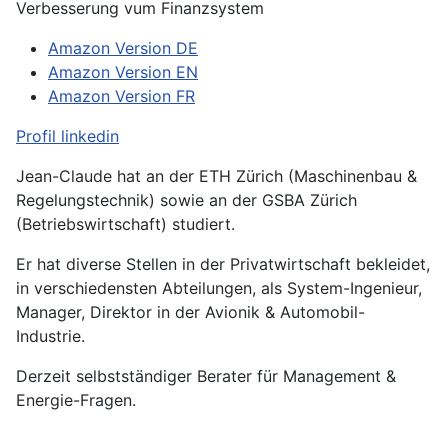
Verbesserung vum Finanzsystem
Amazon Version DE
Amazon Version EN
Amazon Version FR
Profil linkedin
Jean-Claude hat an der ETH Zürich (Maschinenbau &
Regelungstechnik) sowie an der GSBA Zürich
(Betriebswirtschaft) studiert.
Er hat diverse Stellen in der Privatwirtschaft bekleidet,
in verschiedensten Abteilungen, als System-Ingenieur,
Manager, Direktor in der Avionik & Automobil-
Industrie.
Derzeit selbstständiger Berater für Management &
Energie-Fragen.