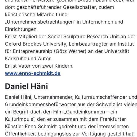
dort geschäftsführender Gesellschafter, zudem
künstlerische Mitarbeit und
„Unternehmensbetrachtungen“ in Unternehmen und
Einrichtungen.
Er ist Mitglied der Social Sculpture Research Unit an der
Oxford Brookes University, Lehrbeauftragter am Institut
für Entrepreneurship (Götz Werner) an der Universität
Karlsruhe und Autor.
Er ist Vater von zwei Kindern.
www.enno-schmidt.de
Daniel Häni
Daniel Häni, Unternehmender, Kulturraumschaffender un
Grundeinkommensbefürworter aus der Schweiz ist viele
ein Begriff duch den Film „Gundeinkommen – ein
Kulturimpuls“, den er zusammen mit dem Frankfurter
Künstler Enno Schmidt gedreht und der interessierten
Öffentlichkeit bedingungslos zur Verfügung gestellt hat.