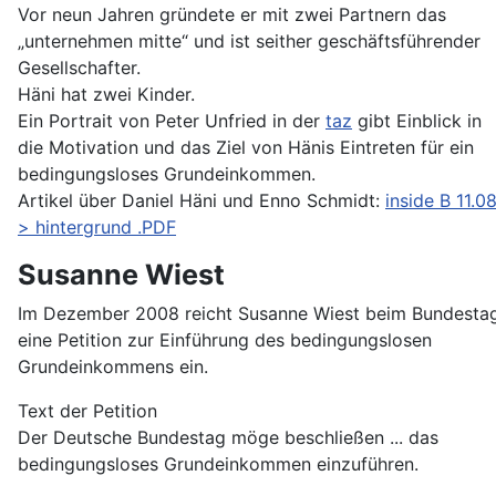
Vor neun Jahren gründete er mit zwei Partnern das
„unternehmen mitte“ und ist seither geschäftsführender
Gesellschafter.
Häni hat zwei Kinder.
Ein Portrait von Peter Unfried in der
taz
gibt Einblick in
die Motivation und das Ziel von Hänis Eintreten für ein
bedingungsloses Grundeinkommen.
Artikel über Daniel Häni und Enno Schmidt:
inside B 11.0
> hintergrund .PDF
Susanne Wiest
Im Dezember 2008 reicht Susanne Wiest beim Bundesta
eine Petition zur Einführung des bedingungslosen
Grundeinkommens ein.
Text der Petition
Der Deutsche Bundestag möge beschließen ... das
bedingungsloses Grundeinkommen einzuführen.