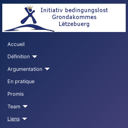
Accueil
Définition
Argumentation
En pratique
Promis
Team
Liens