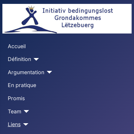
Accueil
Définition
Argumentation
En pratique
Promis
Team
Liens