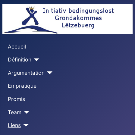
Accueil
Définition
Argumentation
En pratique
Promis
Team
Liens